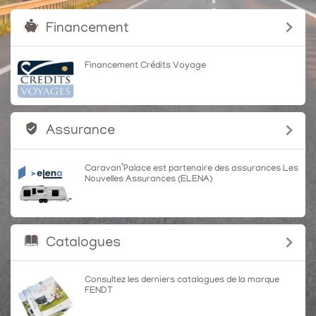
Financement
Financement Crédits Voyage
Assurance
Caravan’Palace est partenaire des assurances Les
Nouvelles Assurances (ELENA)
Catalogues
Consultez les derniers catalogues de la marque
FENDT