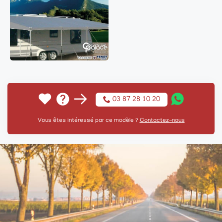
03 87 28 10 20
Vous êtes intéressé par ce modèle ?
Contactez-nous