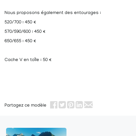
Nous proposons également des entourages :
520/700 : 450 €
570/590/600 : 450 €
650/655 : 450 €
Cache V en toîle : 50 €
Partagez ce modèle